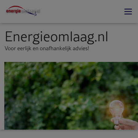
Energieomlaag.nl
Voor eerlijk en onafhankelijk advies!